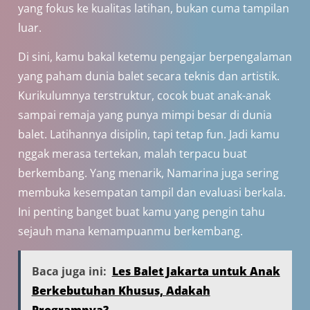
yang fokus ke kualitas latihan, bukan cuma tampilan
luar.
Di sini, kamu bakal ketemu pengajar berpengalaman
yang paham dunia balet secara teknis dan artistik.
Kurikulumnya terstruktur, cocok buat anak-anak
sampai remaja yang punya mimpi besar di dunia
balet. Latihannya disiplin, tapi tetap fun. Jadi kamu
nggak merasa tertekan, malah terpacu buat
berkembang. Yang menarik, Namarina juga sering
membuka kesempatan tampil dan evaluasi berkala.
Ini penting banget buat kamu yang pengin tahu
sejauh mana kemampuanmu berkembang.
Baca juga ini:
Les Balet Jakarta untuk Anak
Berkebutuhan Khusus, Adakah