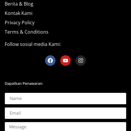
Berita & Blog
Kontak Kami
Privacy Policy
Terms & Conditions
Follow sosial media Kami:
Dapatkan Penawaran: