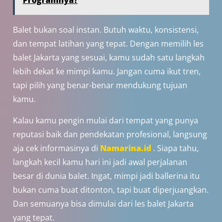
Programnya?
Balet bukan soal instan. Butuh waktu, konsistensi,
dan tempat latihan yang tepat. Dengan memilih les
balet Jakarta yang sesuai, kamu sudah satu langkah
lebih dekat ke mimpi kamu. Jangan cuma ikut tren,
tapi pilih yang benar-benar mendukung tujuan
kamu.
Kalau kamu pengin mulai dari tempat yang punya
reputasi baik dan pendekatan profesional, langsung
aja cek informasinya di
Namarina.id
. Siapa tahu,
langkah kecil kamu hari ini jadi awal perjalanan
besar di dunia balet. Ingat, mimpi jadi ballerina itu
bukan cuma buat ditonton, tapi buat diperjuangkan.
Dan semuanya bisa dimulai dari les balet Jakarta
yang tepat.