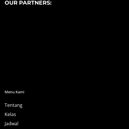
OUR PARTNERS:
Menu Kami
Tentang
Kelas
Jadwal