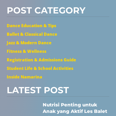
POST CATEGORY
Dance Education & Tips
Ballet & Classical Dance
Jazz & Modern Dance
Fitness & Wellness
Registration & Admissions Guide
Student Life & School Activities
Inside Namarina
LATEST POST
Nutrisi Penting untuk
Anak yang Aktif Les Balet