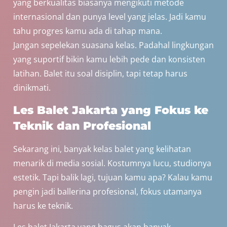
yang berkualitas biasanya mengikuti metode
internasional dan punya level yang jelas. Jadi kamu
tahu progres kamu ada di tahap mana.
Jangan sepelekan suasana kelas. Padahal lingkungan
yang suportif bikin kamu lebih pede dan konsisten
latihan. Balet itu soal disiplin, tapi tetap harus
dinikmati.
Les Balet Jakarta yang Fokus ke
Teknik dan Profesional
Sekarang ini, banyak kelas balet yang kelihatan
menarik di media sosial. Kostumnya lucu, studionya
estetik. Tapi balik lagi, tujuan kamu apa? Kalau kamu
pengin jadi ballerina profesional, fokus utamanya
harus ke teknik.