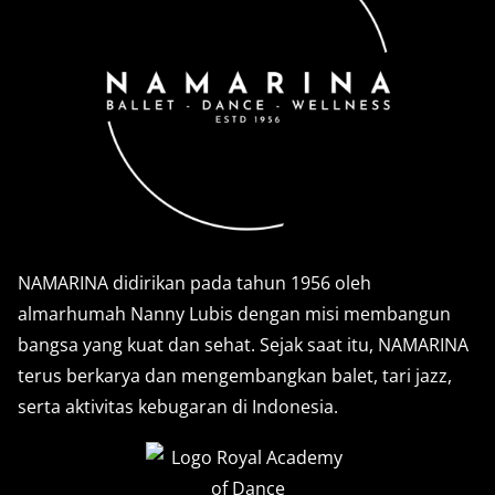
NAMARINA didirikan pada tahun 1956 oleh
almarhumah Nanny Lubis dengan misi membangun
bangsa yang kuat dan sehat. Sejak saat itu, NAMARINA
terus berkarya dan mengembangkan balet, tari jazz,
serta aktivitas kebugaran di Indonesia.