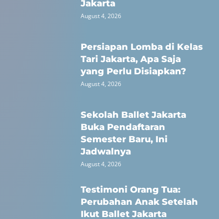
Jakarta
August 4, 2026
Persiapan Lomba di Kelas
Tari Jakarta, Apa Saja
yang Perlu Disiapkan?
August 4, 2026
Sekolah Ballet Jakarta
Buka Pendaftaran
Semester Baru, Ini
Jadwalnya
August 4, 2026
Testimoni Orang Tua:
Perubahan Anak Setelah
Ikut Ballet Jakarta