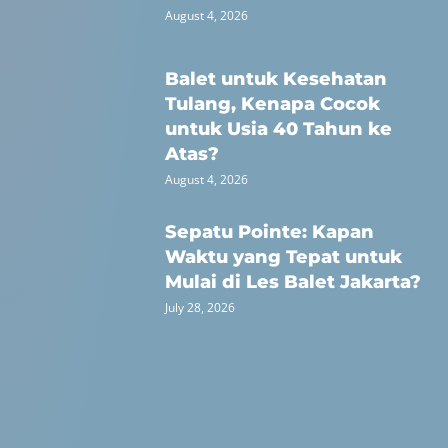
August 4, 2026
Balet untuk Kesehatan
Tulang, Kenapa Cocok
untuk Usia 40 Tahun ke
Atas?
August 4, 2026
Sepatu Pointe: Kapan
Waktu yang Tepat untuk
Mulai di Les Balet Jakarta?
July 28, 2026