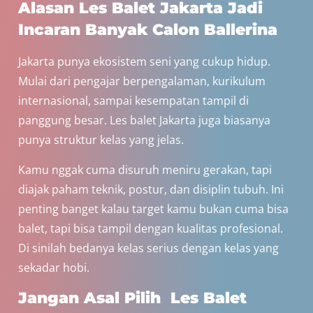
Alasan Les Balet Jakarta Jadi
Incaran Banyak Calon Ballerina
Jakarta punya ekosistem seni yang cukup hidup.
Mulai dari pengajar berpengalaman, kurikulum
internasional, sampai kesempatan tampil di
panggung besar. Les balet Jakarta juga biasanya
punya struktur kelas yang jelas.
Kamu nggak cuma disuruh meniru gerakan, tapi
diajak paham teknik, postur, dan disiplin tubuh. Ini
penting banget kalau target kamu bukan cuma bisa
balet, tapi bisa tampil dengan kualitas profesional.
Di sinilah bedanya kelas serius dengan kelas yang
sekadar hobi.
Jangan Asal Pilih Les Balet