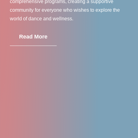
comprehensive programs, creating a supportive
community for everyone who wishes to explore the
world of dance and wellness.
Read More