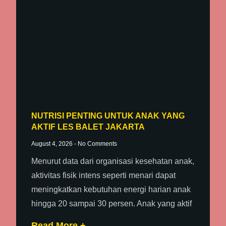
NUTRISI PENTING UNTUK ANAK YANG
AKTIF LES BALET JAKARTA
August 4, 2026
No Comments
Menurut data dari organisasi kesehatan anak,
aktivitas fisik intens seperti menari dapat
meningkatkan kebutuhan energi harian anak
hingga 20 sampai 30 persen. Anak yang aktif
Read More +