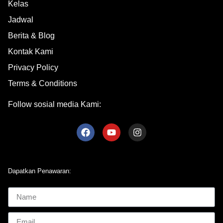
Kelas
Jadwal
Berita & Blog
Kontak Kami
Privacy Policy
Terms & Conditions
Follow sosial media Kami:
Dapatkan Penawaran: