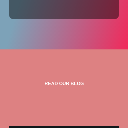
READ OUR BLOG