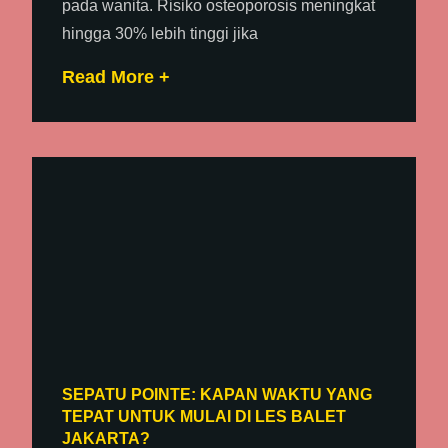
pada wanita. Risiko osteoporosis meningkat
hingga 30% lebih tinggi jika
Read More +
SEPATU POINTE: KAPAN WAKTU YANG
TEPAT UNTUK MULAI DI LES BALET
JAKARTA?