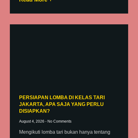
PERSIAPAN LOMBA DI KELAS TARI
JAKARTA, APA SAJA YANG PERLU
DISIAPKAN?
August 4, 2026
No Comments
Mengikuti lomba tari bukan hanya tentang