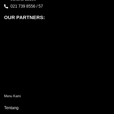
021 739 8556 / 57
OUR PARTNERS:
Menu Kami
Tentang