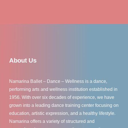
About Us
Namarina Ballet – Dance – Wellness is a dance,
performing arts and wellness institution established in
1956. With over six decades of experience, we have
grown into a leading dance training center focusing on
education, artistic expression, and a healthy lifestyle.
Namarina offers a variety of structured and