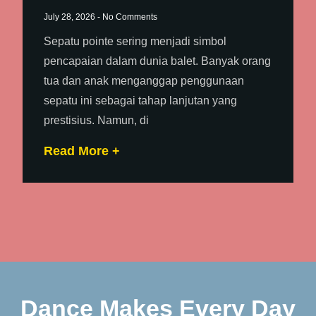
July 28, 2026
No Comments
Sepatu pointe sering menjadi simbol
pencapaian dalam dunia balet. Banyak orang
tua dan anak menganggap penggunaan
sepatu ini sebagai tahap lanjutan yang
prestisius. Namun, di
Read More +
Dance Makes Every Day