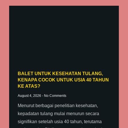
BALET UNTUK KESEHATAN TULANG,
KENAPA COCOK UNTUK USIA 40 TAHUN
KE ATAS?
August 4, 2026
No Comments
Menurut berbagai penelitian kesehatan,
kepadatan tulang mulai menurun secara
signifikan setelah usia 40 tahun, terutama