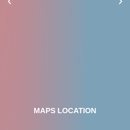
MAPS LOCATION