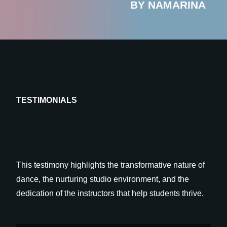
BY NAMARINA
TESTIMONIALS
This testimony highlights the transformative nature of
dance, the nurturing studio environment, and the
dedication of the instructors that help students thrive.