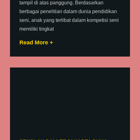
tampil di atas panggung. Berdasarkan
berbagai penelitian dalam dunia pendidikan
seni, anak yang terlibat dalam kompetisi seni
memiliki tingkat
Read More +