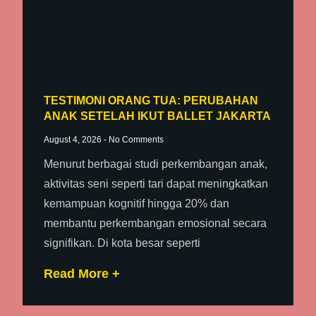
TESTIMONI ORANG TUA: PERUBAHAN
ANAK SETELAH IKUT BALLET JAKARTA
August 4, 2026
No Comments
Menurut berbagai studi perkembangan anak,
aktivitas seni seperti tari dapat meningkatkan
kemampuan kognitif hingga 20% dan
membantu perkembangan emosional secara
signifikan. Di kota besar seperti
Read More +