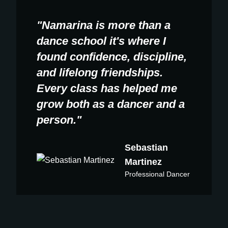
"Namarina is more than a
dance school it's where I
found confidence, discipline,
and lifelong friendships.
Every class has helped me
grow both as a dancer and a
person."
Sebastian
Martinez
Professional Dancer