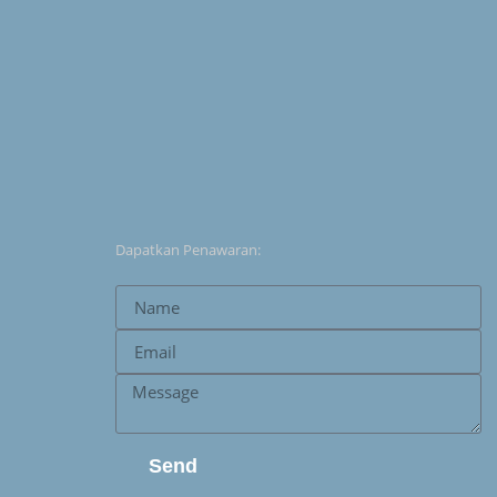
Dapatkan Penawaran:
Send