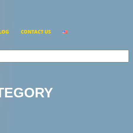
LOG
CONTACT US
TEGORY