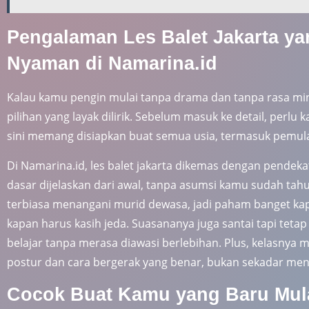
Pengalaman Les Balet Jakarta ya
Nyaman di Namarina.id
Kalau kamu pengin mulai tanpa drama dan tanpa rasa mind
pilihan yang layak dilirik. Sebelum masuk ke detail, perlu
sini memang disiapkan buat semua usia, termasuk pemul
Di Namarina.id, les balet jakarta dikemas dengan pendeka
dasar dijelaskan dari awal, tanpa asumsi kamu sudah tahu
terbiasa menangani murid dewasa, jadi paham banget k
kapan harus kasih jeda. Suasananya juga santai tapi tetap
belajar tanpa merasa diawasi berlebihan. Plus, kelasnya
postur dan cara bergerak yang benar, bukan sekadar men
Cocok Buat Kamu yang Baru Mul