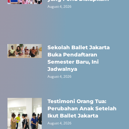
August 4, 2026
Sekolah Ballet Jakarta
Buka Pendaftaran
Semester Baru, Ini
Jadwalnya
August 4, 2026
Testimoni Orang Tua:
Perubahan Anak Setelah
Ikut Ballet Jakarta
August 4, 2026