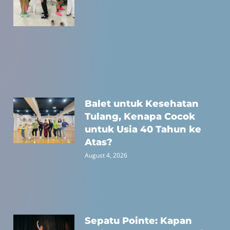
Balet untuk Kesehatan
Tulang, Kenapa Cocok
untuk Usia 40 Tahun ke
Atas?
August 4, 2026
Sepatu Pointe: Kapan