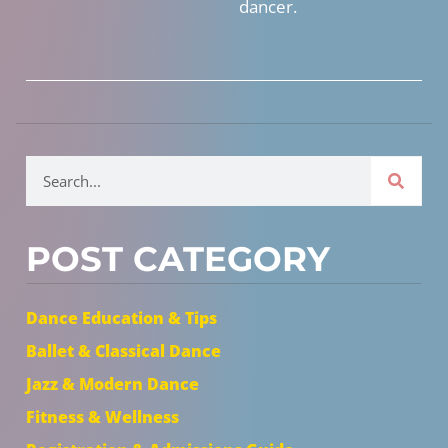
dancer.
POST CATEGORY
Dance Education & Tips
Ballet & Classical Dance
Jazz & Modern Dance
Fitness & Wellness