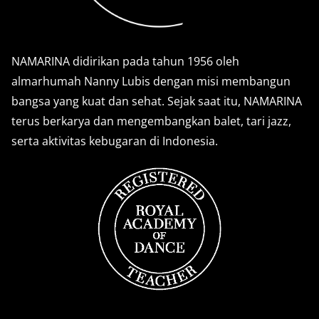
NAMARINA didirikan pada tahun 1956 oleh
almarhumah Nanny Lubis dengan misi membangun
bangsa yang kuat dan sehat. Sejak saat itu, NAMARINA
terus berkarya dan mengembangkan balet, tari jazz,
serta aktivitas kebugaran di Indonesia.