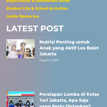
Registration & Admissions Guide
Student Life & School Activities
Inside Namarina
LATEST POST
Nutrisi Penting untuk
Anak yang Aktif Les Balet
Jakarta
August 4, 2026
Persiapan Lomba di Kelas
Tari Jakarta, Apa Saja
yang Perlu Disiapkan?