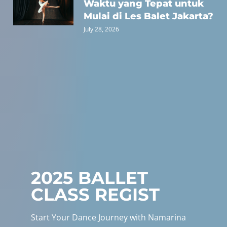
Waktu yang Tepat untuk
Mulai di Les Balet Jakarta?
July 28, 2026
2025 BALLET
CLASS REGIST
Start Your Dance Journey with Namarina