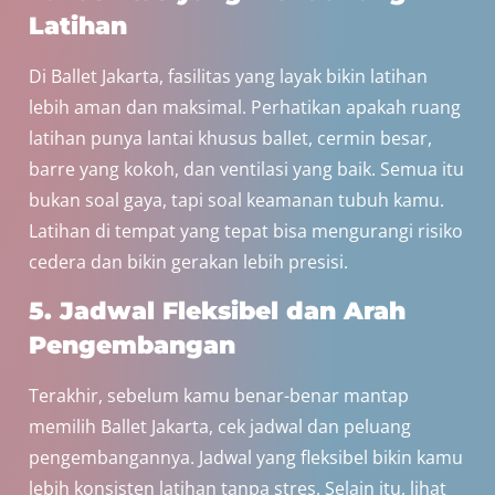
Latihan
Di Ballet Jakarta, fasilitas yang layak bikin latihan
lebih aman dan maksimal. Perhatikan apakah ruang
latihan punya lantai khusus ballet, cermin besar,
barre yang kokoh, dan ventilasi yang baik. Semua itu
bukan soal gaya, tapi soal keamanan tubuh kamu.
Latihan di tempat yang tepat bisa mengurangi risiko
cedera dan bikin gerakan lebih presisi.
5. Jadwal Fleksibel dan Arah
Pengembangan
Terakhir, sebelum kamu benar-benar mantap
memilih Ballet Jakarta, cek jadwal dan peluang
pengembangannya. Jadwal yang fleksibel bikin kamu
lebih konsisten latihan tanpa stres. Selain itu, lihat