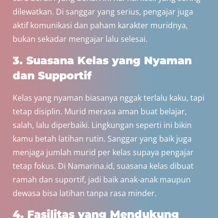
dilewatkan. Di sanggar yang serius, pengajar juga
aktif komunikasi dan paham karakter muridnya,
bukan sekadar mengajar lalu selesai.
3. Suasana Kelas yang Nyaman
dan Supportif
Kelas yang nyaman biasanya nggak terlalu kaku, tapi
tetap disiplin. Murid merasa aman buat belajar,
salah, lalu diperbaiki. Lingkungan seperti ini bikin
kamu betah latihan rutin. Sanggar yang baik juga
menjaga jumlah murid per kelas supaya pengajar
tetap fokus. Di Namarina.id, suasana kelas dibuat
ramah dan suportif, jadi baik anak-anak maupun
dewasa bisa latihan tanpa rasa minder.
4. Fasilitas yang Mendukung