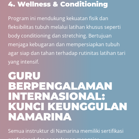
4. Wellness & Conditioning
Program ini mendukung kekuatan fisik dan
fleksibilitas tubuh melalui latihan khusus seperti
body conditioning dan stretching. Bertujuan
menjaga kebugaran dan mempersiapkan tubuh
agar siap dan tahan terhadap rutinitas latihan tari
yang intensif.
GURU
BERPENGALAMAN
INTERNASIONAL:
KUNCI KEUNGGULAN
NAMARINA
Semua instruktur di Namarina memiliki sertifikasi