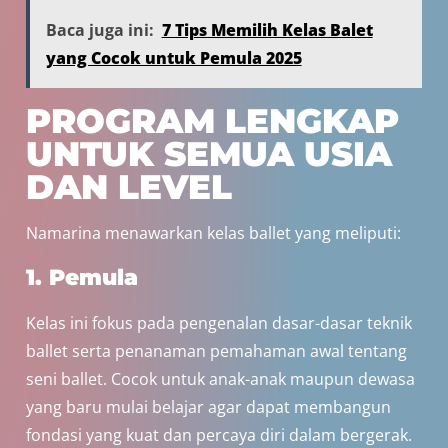
Baca juga ini:
7 Tips Memilih Kelas Balet
yang Cocok untuk Pemula 2025
PROGRAM LENGKAP
UNTUK SEMUA USIA
DAN LEVEL
Namarina menawarkan kelas ballet yang meliputi:
1. Pemula
Kelas ini fokus pada pengenalan dasar-dasar teknik
ballet serta penanaman pemahaman awal tentang
seni ballet. Cocok untuk anak-anak maupun dewasa
yang baru mulai belajar agar dapat membangun
fondasi yang kuat dan percaya diri dalam bergerak.