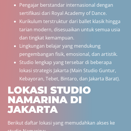
Pengajar berstandar internasional dengan
sertifikasi dari Royal Academy of Dance.
Kurikulum terstruktur dari ballet klasik hingga
tarian modern, disesuaikan untuk semua usia
dan tingkat kemampuan.
Lingkungan belajar yang mendukung
pengembangan fisik, emosional, dan artistik.
Studio lengkap yang tersebar di beberapa
lokasi strategis Jakarta (Main Studio Guntur,
Kebayoran, Tebet, Bintaro, dan Jakarta Barat).
LOKASI STUDIO
NAMARINA DI
JAKARTA
Berikut daftar lokasi yang memudahkan akses ke