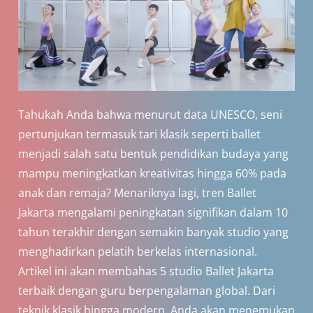
Tahukah Anda bahwa menurut data UNESCO, seni
pertunjukan termasuk tari klasik seperti ballet
menjadi salah satu bentuk pendidikan budaya yang
mampu meningkatkan kreativitas hingga 60% pada
anak dan remaja? Menariknya lagi, tren Ballet
Jakarta mengalami peningkatan signifikan dalam 10
tahun terakhir dengan semakin banyak studio yang
menghadirkan pelatih berkelas internasional.
Artikel ini akan membahas 5 studio Ballet Jakarta
terbaik dengan guru berpengalaman global. Dari
teknik klasik hingga modern, Anda akan menemukan