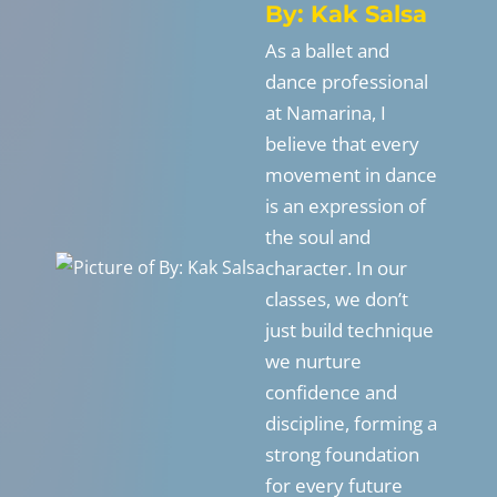
By: Kak Salsa
As a ballet and
dance professional
at Namarina, I
believe that every
movement in dance
is an expression of
the soul and
character. In our
classes, we don’t
just build technique
we nurture
confidence and
discipline, forming a
strong foundation
for every future