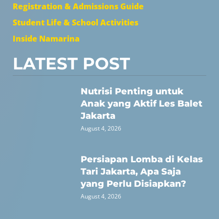
Registration & Admissions Guide
Student Life & School Activities
Inside Namarina
LATEST POST
Nutrisi Penting untuk
Anak yang Aktif Les Balet
Jakarta
August 4, 2026
Persiapan Lomba di Kelas
Tari Jakarta, Apa Saja
yang Perlu Disiapkan?
August 4, 2026