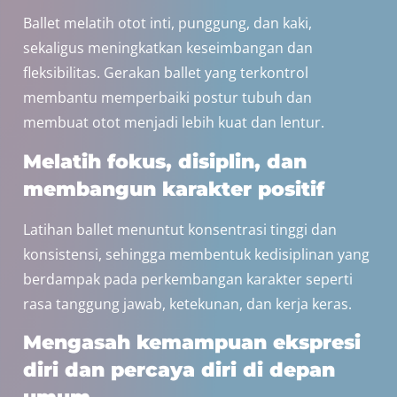
Ballet melatih otot inti, punggung, dan kaki,
sekaligus meningkatkan keseimbangan dan
fleksibilitas. Gerakan ballet yang terkontrol
membantu memperbaiki postur tubuh dan
membuat otot menjadi lebih kuat dan lentur.
Melatih fokus, disiplin, dan
membangun karakter positif
Latihan ballet menuntut konsentrasi tinggi dan
konsistensi, sehingga membentuk kedisiplinan yang
berdampak pada perkembangan karakter seperti
rasa tanggung jawab, ketekunan, dan kerja keras.
Mengasah kemampuan ekspresi
diri dan percaya diri di depan
umum