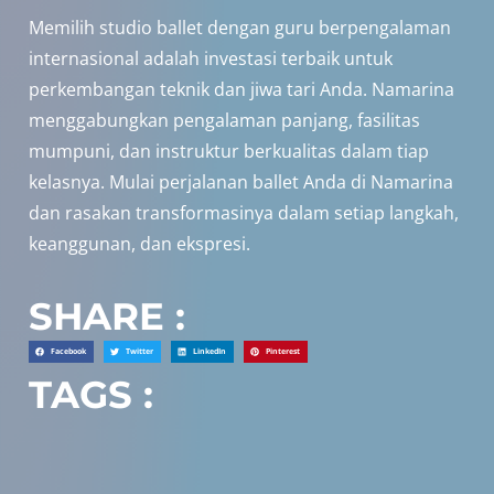
Memilih studio ballet dengan guru berpengalaman
internasional adalah investasi terbaik untuk
perkembangan teknik dan jiwa tari Anda. Namarina
menggabungkan pengalaman panjang, fasilitas
mumpuni, dan instruktur berkualitas dalam tiap
kelasnya. Mulai perjalanan ballet Anda di Namarina
dan rasakan transformasinya dalam setiap langkah,
keanggunan, dan ekspresi.
SHARE :
Facebook
Twitter
LinkedIn
Pinterest
TAGS :