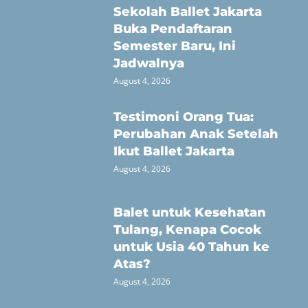
Sekolah Ballet Jakarta
Buka Pendaftaran
Semester Baru, Ini
Jadwalnya
August 4, 2026
Testimoni Orang Tua:
Perubahan Anak Setelah
Ikut Ballet Jakarta
August 4, 2026
Balet untuk Kesehatan
Tulang, Kenapa Cocok
untuk Usia 40 Tahun ke
Atas?
August 4, 2026