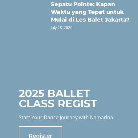
Sepatu Pointe: Kapan
Waktu yang Tepat untuk
Mulai di Les Balet Jakarta?
July 28, 2026
2025 BALLET
CLASS REGIST
Start Your Dance Journey with Namarina
Register