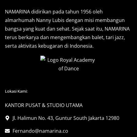
NAMARINA didirikan pada tahun 1956 oleh
almarhumah Nanny Lubis dengan misi membangun
bangsa yang kuat dan sehat. Sejak saat itu, NAMARINA
terus berkarya dan mengembangkan balet, tari jazz,
serta aktivitas kebugaran di Indonesia.
Lokasi Kami:
KANTOR PUSAT & STUDIO UTAMA
Jl. Halimun No. 43, Guntur South Jakarta 12980
Fernando@namarina.co