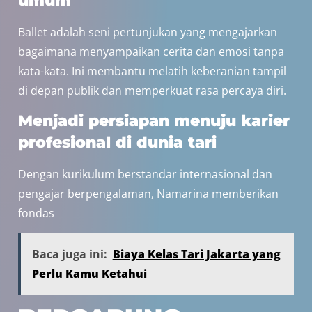
Ballet adalah seni pertunjukan yang mengajarkan
bagaimana menyampaikan cerita dan emosi tanpa
kata-kata. Ini membantu melatih keberanian tampil
di depan publik dan memperkuat rasa percaya diri.
Menjadi persiapan menuju karier
profesional di dunia tari
Dengan kurikulum berstandar internasional dan
pengajar berpengalaman, Namarina memberikan
fondas
Baca juga ini:
Biaya Kelas Tari Jakarta yang
Perlu Kamu Ketahui