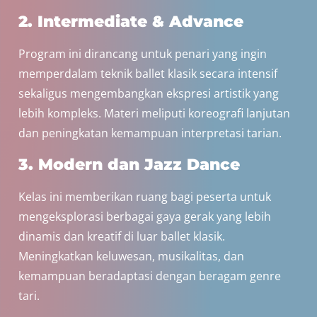
2. Intermediate & Advance
Program ini dirancang untuk penari yang ingin
memperdalam teknik ballet klasik secara intensif
sekaligus mengembangkan ekspresi artistik yang
lebih kompleks. Materi meliputi koreografi lanjutan
dan peningkatan kemampuan interpretasi tarian.
3. Modern dan Jazz Dance
Kelas ini memberikan ruang bagi peserta untuk
mengeksplorasi berbagai gaya gerak yang lebih
dinamis dan kreatif di luar ballet klasik.
Meningkatkan keluwesan, musikalitas, dan
kemampuan beradaptasi dengan beragam genre
tari.