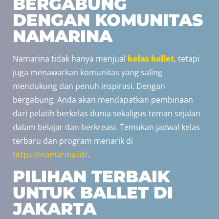
BERGABUNG
DENGAN KOMUNITAS
NAMARINA
Namarina tidak hanya menjual
kelas ballet
, tetapi
juga menawarkan komunitas yang saling
mendukung dan penuh inspirasi. Dengan
bergabung, Anda akan mendapatkan pembinaan
dari pelatih berkelas dunia sekaligus teman sejalan
dalam belajar dan berkreasi. Temukan jadwal kelas
terbaru dan program menarik di
https://namarina.id/
.
PILIHAN TERBAIK
UNTUK BALLET DI
JAKARTA