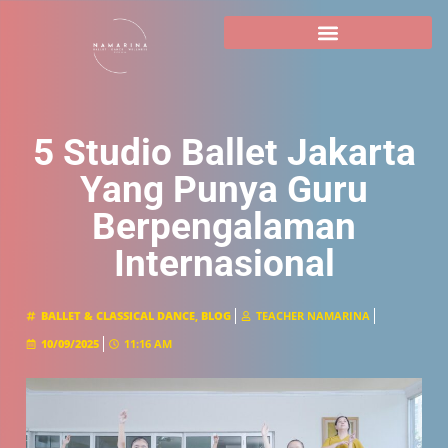
5 Studio Ballet Jakarta
Yang Punya Guru
Berpengalaman
Internasional
BALLET & CLASSICAL DANCE
,
BLOG
TEACHER NAMARINA
10/09/2025
11:16 AM