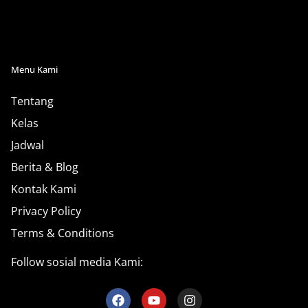
Menu Kami
Tentang
Kelas
Jadwal
Berita & Blog
Kontak Kami
Privacy Policy
Terms & Conditions
Follow sosial media Kami: