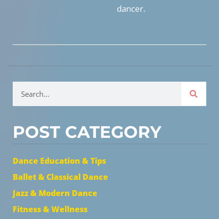
dancer.
POST CATEGORY
Dance Education & Tips
Ballet & Classical Dance
Jazz & Modern Dance
Fitness & Wellness