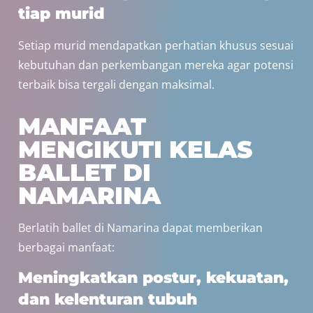
tiap murid
Setiap murid mendapatkan perhatian khusus sesuai
kebutuhan dan perkembangan mereka agar potensi
terbaik bisa tergali dengan maksimal.
MANFAAT
MENGIKUTI KELAS
BALLET DI
NAMARINA
Berlatih ballet di Namarina dapat memberikan
berbagai manfaat:
Meningkatkan postur, kekuatan,
dan kelenturan tubuh