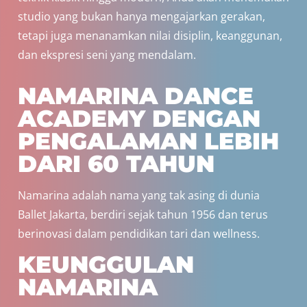
studio yang bukan hanya mengajarkan gerakan,
tetapi juga menanamkan nilai disiplin, keanggunan,
dan ekspresi seni yang mendalam.
NAMARINA DANCE
ACADEMY DENGAN
PENGALAMAN LEBIH
DARI 60 TAHUN
Namarina adalah nama yang tak asing di dunia
Ballet Jakarta, berdiri sejak tahun 1956 dan terus
berinovasi dalam pendidikan tari dan wellness.
KEUNGGULAN
NAMARINA