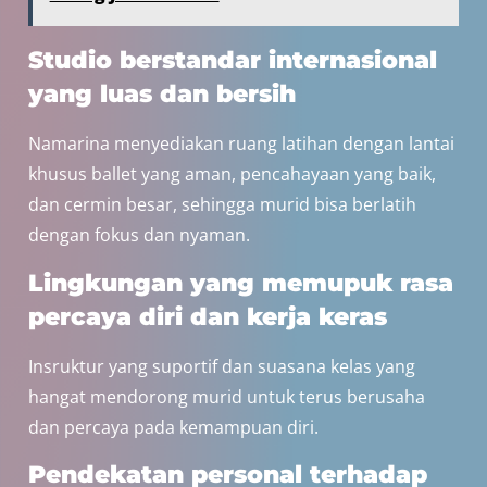
Studio berstandar internasional
yang luas dan bersih
Namarina menyediakan ruang latihan dengan lantai
khusus ballet yang aman, pencahayaan yang baik,
dan cermin besar, sehingga murid bisa berlatih
dengan fokus dan nyaman.
Lingkungan yang memupuk rasa
percaya diri dan kerja keras
Insruktur yang suportif dan suasana kelas yang
hangat mendorong murid untuk terus berusaha
dan percaya pada kemampuan diri.
Pendekatan personal terhadap