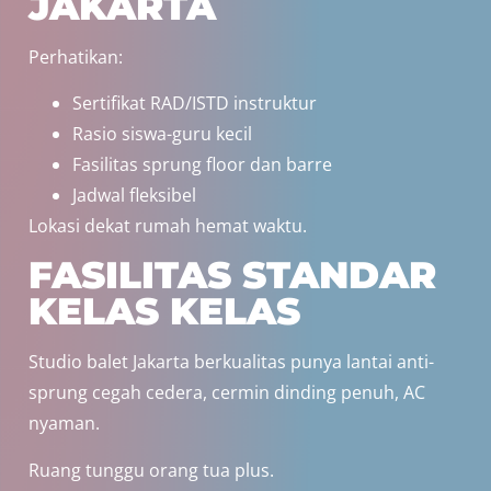
JAKARTA
Perhatikan:
Sertifikat RAD/ISTD instruktur
Rasio siswa-guru kecil
Fasilitas sprung floor dan barre
Jadwal fleksibel
Lokasi dekat rumah hemat waktu.
FASILITAS STANDAR
KELAS KELAS
Studio balet Jakarta berkualitas punya lantai anti-
sprung cegah cedera, cermin dinding penuh, AC
nyaman.
Ruang tunggu orang tua plus.