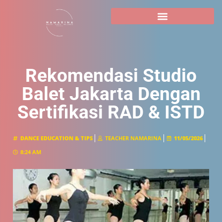
Rekomendasi Studio
Balet Jakarta Dengan
Sertifikasi RAD & ISTD
DANCE EDUCATION & TIPS
TEACHER NAMARINA
11/05/2026
8:24 AM