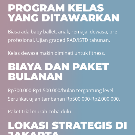
PROGRAM KELAS
YANG DITAWARKAN
Biasa ada baby ballet, anak, remaja, dewasa, pre-
profesional. Ujian graded RAD/ISTD tahunan.
Kelas dewasa makin diminati untuk fitness.
BIAYA DAN PAKET
BULANAN
Rp700.000-Rp1.500.000/bulan tergantung level.
Sertifikat ujian tambahan Rp500.000-Rp2.000.000.
Paket trial murah coba dulu.
LOKASI STRATEGIS DI