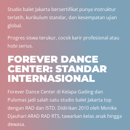
Studio balet Jakarta bersertifikat punya instruktur
terlatih, kurikulum standar, dan kesempatan ujian
global.
Progres siswa terukur, cocok karir profesional atau
hobi serius.
FOREVER DANCE
CENTER: STANDAR
INTERNASIONAL
Forever Dance Center di Kelapa Gading dan
Pulomas jadi salah satu studio balet Jakarta top
dengan RAD dan ISTD. Didirikan 2010 oleh Monika
Djauhari ARAD RAD RTS, tawarkan kelas anak hingga
dewasa.