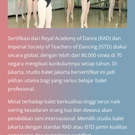
Sertifikasi dari Royal Academy of Dance (RAD) dan
Imperial Society of Teachers of Dancing (ISTD) diakui
secara global, dengan lebih dari 80.000 siswa di 70
negara mengikuti kurikulumnya setiap tahun. Di
Jakarta, studio balet Jakarta bersertifikat ini jadi
pilihan utama bagi yang serius belajar balet
profesional.
Minat terhadap balet berkualitas tinggi terus naik
seiring kesadaran orang tua dan dewasa akan
pendidikan seni internasional. Memilih studio balet
Jakarta dengan standar RAD atau ISTD jamin kualitas