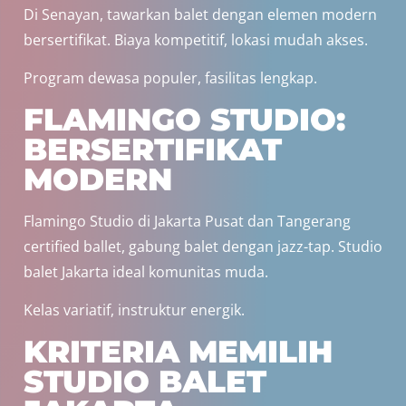
Di Senayan, tawarkan balet dengan elemen modern
bersertifikat. Biaya kompetitif, lokasi mudah akses.
Program dewasa populer, fasilitas lengkap.
FLAMINGO STUDIO:
BERSERTIFIKAT
MODERN
Flamingo Studio di Jakarta Pusat dan Tangerang
certified ballet, gabung balet dengan jazz-tap. Studio
balet Jakarta ideal komunitas muda.
Kelas variatif, instruktur energik.
KRITERIA MEMILIH
STUDIO BALET