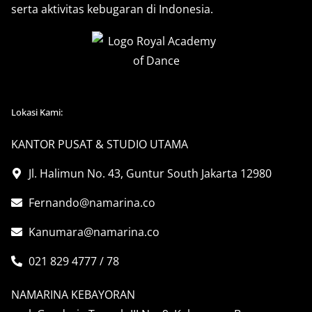
serta aktivitas kebugaran di Indonesia.
Lokasi Kami:
KANTOR PUSAT & STUDIO UTAMA
Jl. Halimun No. 43, Guntur South Jakarta 12980
Fernando@namarina.co
Kanumara@namarina.co
021 829 4777 / 78
NAMARINA KEBAYORAN