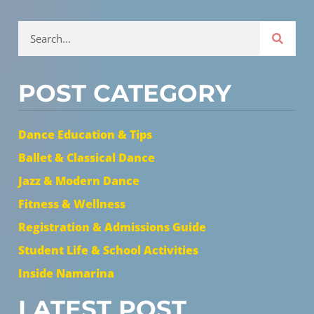
POST CATEGORY
Dance Education & Tips
Ballet & Classical Dance
Jazz & Modern Dance
Fitness & Wellness
Registration & Admissions Guide
Student Life & School Activities
Inside Namarina
LATEST POST