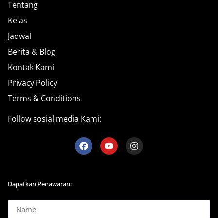
Tentang
Kelas
Jadwal
Berita & Blog
Kontak Kami
Privacy Policy
Terms & Conditions
Follow sosial media Kami:
Dapatkan Penawaran: