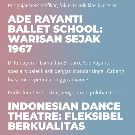
Pengajar bersertifikat, fokus teknik klasik presisi.
ADE RAYANTI
BALLET SCHOOL:
WARISAN SEJAK
1967
Di Kebayoran Lama dan Bintaro, Ade Rayanti
spesialis balet klasik dengan standar tinggi. Cabang
luas, cocok pemula hingga advance.
Kurikulum terstruktur, pengalaman puluhan tahun.
INDONESIAN DANCE
THEATRE: FLEKSIBEL
BERKUALITAS