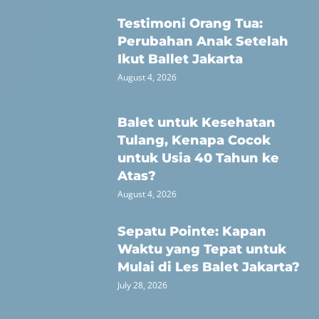
Testimoni Orang Tua:
Perubahan Anak Setelah
Ikut Ballet Jakarta
August 4, 2026
Balet untuk Kesehatan
Tulang, Kenapa Cocok
untuk Usia 40 Tahun ke
Atas?
August 4, 2026
Sepatu Pointe: Kapan
Waktu yang Tepat untuk
Mulai di Les Balet Jakarta?
July 28, 2026