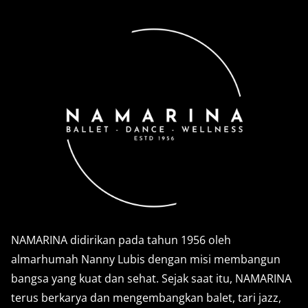
NAMARINA didirikan pada tahun 1956 oleh
almarhumah Nanny Lubis dengan misi membangun
bangsa yang kuat dan sehat. Sejak saat itu, NAMARINA
terus berkarya dan mengembangkan balet, tari jazz,