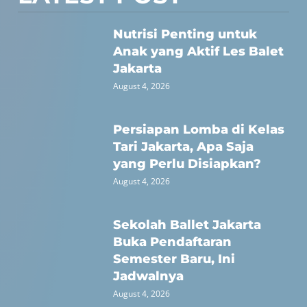
Nutrisi Penting untuk
Anak yang Aktif Les Balet
Jakarta
August 4, 2026
Persiapan Lomba di Kelas
Tari Jakarta, Apa Saja
yang Perlu Disiapkan?
August 4, 2026
Sekolah Ballet Jakarta
Buka Pendaftaran
Semester Baru, Ini
Jadwalnya
August 4, 2026