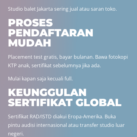
Studio balet Jakarta sering jual atau saran toko.
PROSES
PENDAFTARAN
MUDAH
Placement test gratis, bayar bulanan. Bawa fotokopi
KTP anak, sertifikat sebelumnya jika ada.
Mulai kapan saja kecuali full.
KEUNGGULAN
SERTIFIKAT GLOBAL
Sertifikat RAD/ISTD diakui Eropa-Amerika. Buka
pintu audisi internasional atau transfer studio luar
negeri.