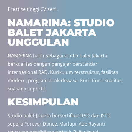
Prestise tinggi CV seni.
NAMARINA: STUDIO
BALET JAKARTA
UNGGULAN
NAMARINA hadir sebagai studio balet Jakarta
berkualitas dengan pengajar berstandar
internasional RAD. Kurikulum terstruktur, fasilitas
modern, program anak-dewasa.
Komitmen kualitas,
suasana suportif.
KESIMPULAN
Studio balet Jakarta bersertifikat RAD dan ISTD
seperti Forever Dance, Marlupi, Ade Rayanti